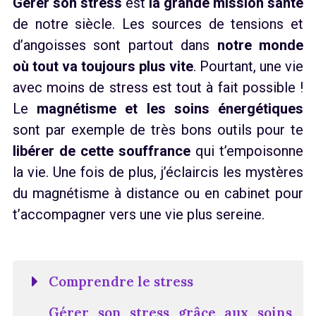
Gérer son stress
est
la grande mission santé
de notre siècle. Les sources de tensions et
d’angoisses sont partout dans
notre monde
où tout va toujours plus vite
. Pourtant, une vie
avec moins de stress est tout à fait possible !
Le
magnétisme et les soins énergétiques
sont par exemple de très bons outils pour te
libérer de cette souffrance
qui t’empoisonne
la vie. Une fois de plus, j’éclaircis les mystères
du magnétisme à distance ou en cabinet pour
t’accompagner vers une vie plus sereine.
Comprendre le stress
Gérer son stress grâce aux soins