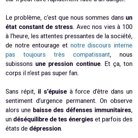
Le problème, c’est que nous sommes dans
un
état constant de stress
. Avec nos vies à 100
à l’heure, les attentes pressantes de la société,
de notre entourage et
notre discours interne
pas toujours très compatissant
, nous
subissons
une pression continue
. Et ça, ton
corps il n’est pas super fan.
Sans répit,
il s’épuise
à force d’être dans un
sentiment d’urgence permanent. On observe
alors une
baisse des défenses immunitaires
,
un
déséquilibre de tes énergies
et parfois des
états de
dépression
.