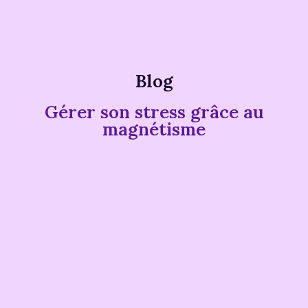
Blog
Gérer son stress grâce au
magnétisme