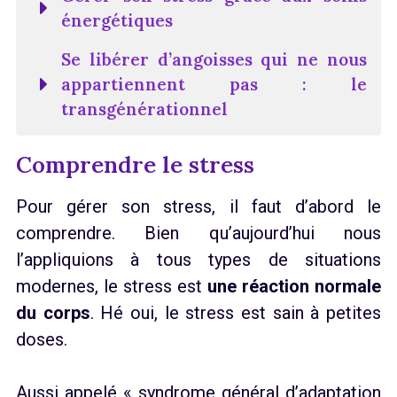
énergétiques
Se libérer d’angoisses qui ne nous
appartiennent pas : le
transgénérationnel
Comprendre le stress
Pour gérer son stress, il faut d’abord le
comprendre. Bien qu’aujourd’hui nous
l’appliquions à tous types de situations
modernes, le stress est
une réaction normale
du corps
. Hé oui, le stress est sain à petites
doses.
Aussi appelé « syndrome général d’adaptation