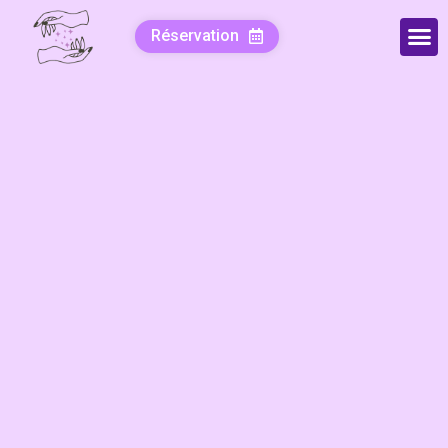
Réservation