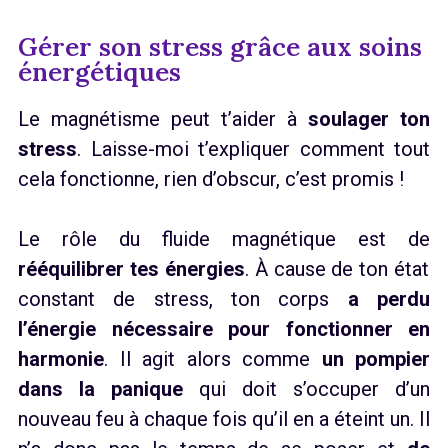
Gérer son stress grâce aux soins
énergétiques
Le magnétisme peut t’aider à
soulager ton
stress
. Laisse-moi t’expliquer comment tout
cela fonctionne, rien d’obscur, c’est promis !
Le rôle du fluide magnétique est de
rééquilibrer tes énergies
. À cause de ton état
constant de stress, ton corps
a perdu
l’énergie nécessaire pour fonctionner en
harmonie
. Il agit alors comme
un pompier
dans la panique
qui doit s’occuper d’un
nouveau feu à chaque fois qu’il en a éteint un. Il