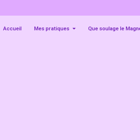
Accueil
Mes pratiques
Que soulage le Magn