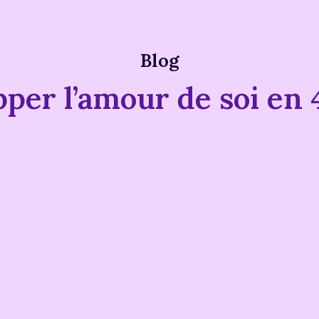
Blog
per l’amour de soi en 